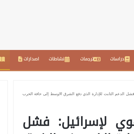
دراسات
ترجمات
نشاطات
اصدارات
 فشل الدعم الثابت للإدارة الذي دفع الشرق الاوسط إلى حافة الحرب
قوي لإسرائيل: فشل