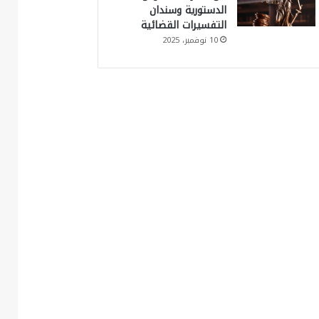
الدستورية وسندان
التفسيرات القضائية
10 نوفمبر، 2025