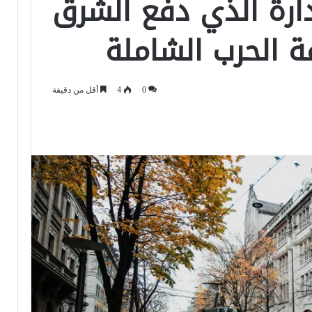
دارة الذي دفع الشرق
 الحرب الشاملة
0
4
أقل من دقيقة