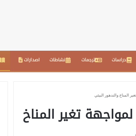
دراسات
ترجمات
نشاطات
اصدارات
ير المناخ والتدهور البيئي
لمواجهة تغير المناخ