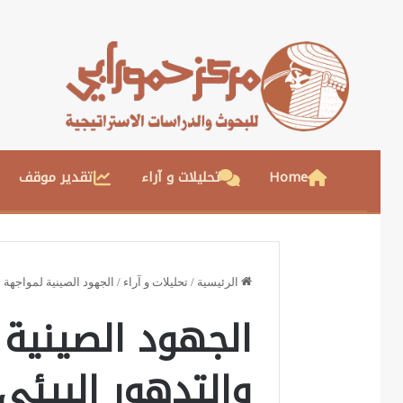
Home
تحليلات و آراء
تقدير موقف
الرئيسية
/
تحليلات و آراء
/
الجهود الصينية لمواجهة تغ
الجهود الصينية 
والتدهور البيئي