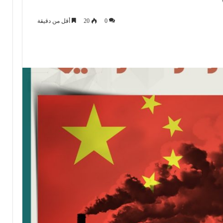
0
20
أقل من دقيقة