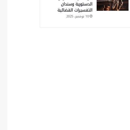
الدستورية وسندان
التفسيرات القضائية
10 نوفمبر، 2025