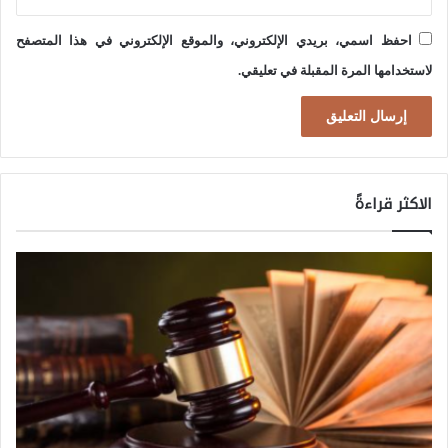
احفظ اسمي، بريدي الإلكتروني، والموقع الإلكتروني في هذا المتصفح
لاستخدامها المرة المقبلة في تعليقي.
الاكثر قراءةً