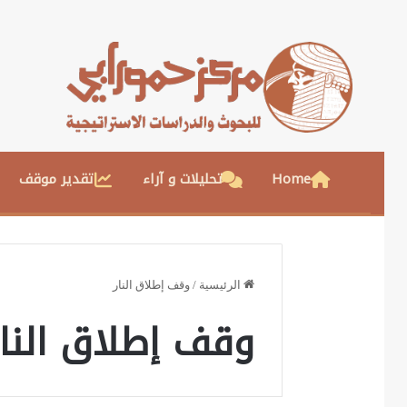
Home
تحليلات و آراء
تقدير موقف
الرئيسية
/
وقف إطلاق النار
وقف إطلاق النار