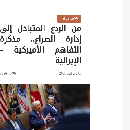
الاكثر قراءة
من الردع المتبادل إلى
إدارة الصراع.. مذكرة
التفاهم الأميركية –
الإيرانية
2 يوليو، 2026
0
30