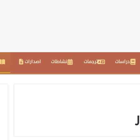
دراسات
ترجمات
نشاطات
اصدارات