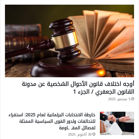
أوجه اختلاف قانون الأحوال الشخصية عن مدونة
القانون الجعفري / الجزء 1
5 سبتمبر، 2025
خارطة الانتخابات البرلمانية لعام 2025: استقراء
للتحالفات ولدور القوى السياسية الممثلة
لفصائل المقـ ـاومة
30 أكتوبر، 2025