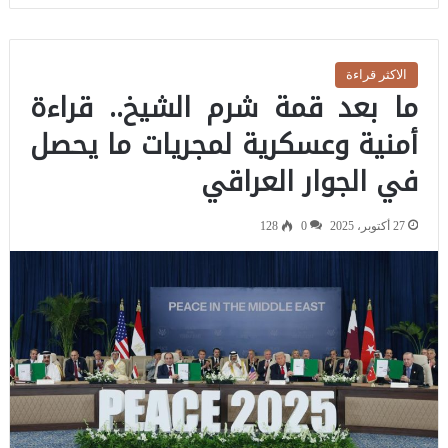
الاكثر قراءة
ما بعد قمة شرم الشيخ.. قراءة
أمنية وعسكرية لمجريات ما يحصل
في الجوار العراقي
27 أكتوبر، 2025
0
128