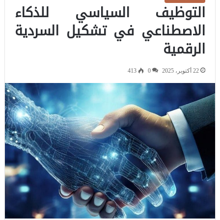
التوظيف السياسي للذكاء
الاصطناعي في تشكيل السردية
الرقمية
22 أكتوبر، 2025
0
413