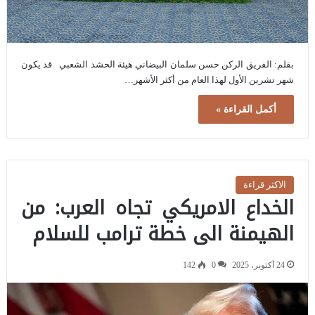
بقلم: الفريق الركن حسن سلمان البيضاني هيئة الحشد الشعبي قد يكون
شهر تشرين الأول لهذا العام من أكثر الأشهر…
أكمل القراءة »
الاكثر قراءة
الخداع الامريكي تجاه العرب: من
الهيمنة الى خطة ترامب للسلام
24 أكتوبر، 2025
0
142