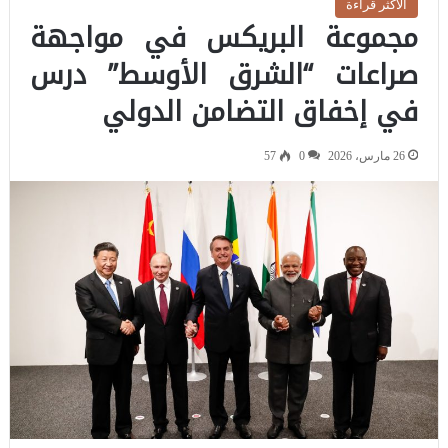
الاكثر قراءة
مجموعة البريكس في مواجهة
صراعات “الشرق الأوسط” درس
في إخفاق التضامن الدولي
26 مارس، 2026
0
57