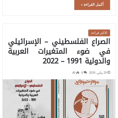
أكمل القراءة »
الاكثر قراءة
الصراع الفلسطيني – الإسرائيلي
في ضوء المتغيرات العربية
والدولية 1991 – 2022
29 يناير، 2026
0
40