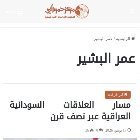
بحث عن
القائمة
الرئيسية
/
عمر البشير
عمر البشير
الاكثر قراءة
مسار العلاقات السودانية
العراقية عبر نصف قرن
17 يونيو، 2026
0
36