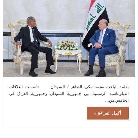
بقلم: الباحث محمد مكي الطاهر / السودان تأسست العلاقات
الدبلوماسية الرسمية بين جمهورية السودان وجمهورية العراق في
الخامس من…
أكمل القراءة »