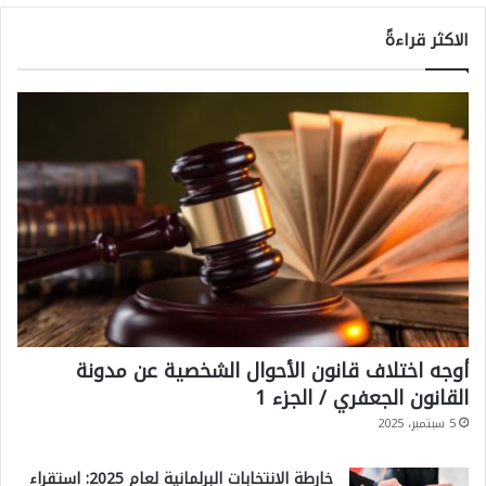
الاكثر قراءةً
أوجه اختلاف قانون الأحوال الشخصية عن مدونة
القانون الجعفري / الجزء 1
5 سبتمبر، 2025
خارطة الانتخابات البرلمانية لعام 2025: استقراء