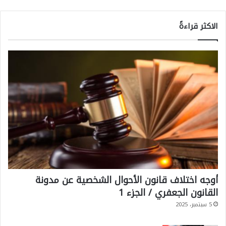
الاكثر قراءةً
أوجه اختلاف قانون الأحوال الشخصية عن مدونة
القانون الجعفري / الجزء 1
5 سبتمبر، 2025