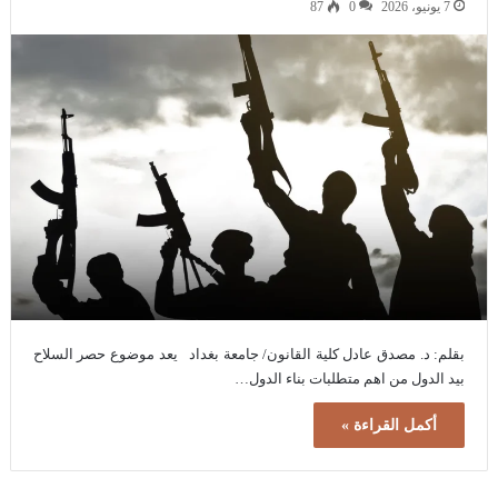
7 يونيو، 2026
0
87
بقلم: د. مصدق عادل كلية القانون/ جامعة بغداد يعد موضوع حصر السلاح
بيد الدول من اهم متطلبات بناء الدول…
أكمل القراءة »