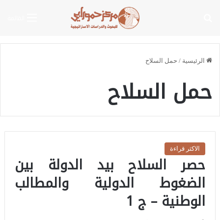
بحث عن
القائمة
الرئيسية
/
حمل السلاح
حمل السلاح
الاكثر قراءة
حصر السلاح بيد الدولة بين
الضغوط الدولية والمطالب
الوطنية – ج 1