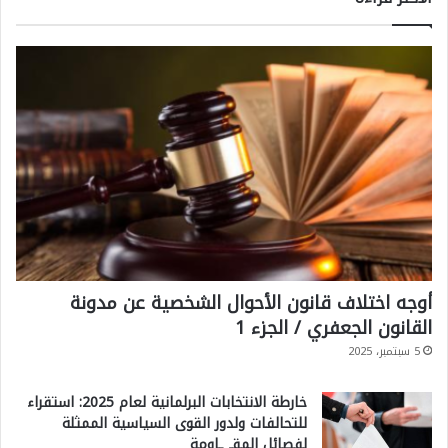
أوجه اختلاف قانون الأحوال الشخصية عن مدونة
القانون الجعفري / الجزء 1
5 سبتمبر، 2025
خارطة الانتخابات البرلمانية لعام 2025: استقراء
للتحالفات ولدور القوى السياسية الممثلة
لفصائل المقـ ـاومة