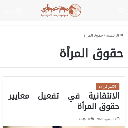
بحث عن
القائمة
الرئيسية
/
حقوق المرأة
حقوق المرأة
الاكثر قراءة
الانتقائية في تفعيل معايير
حقوق المرأة
13 يونيو، 2026
0
39