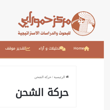
Home
تحليلات و آراء
تقدير موقف
الرئيسية
/
حركة الشحن
حركة الشحن