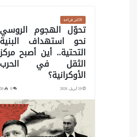
الاكثر قراءة
تحوّل الهجوم الروسي
نحو استهداف البنية
التحتية.. أين أصبح مركز
الثقل في الحرب
الأوكرانية؟
19 أبريل، 2026
0
50