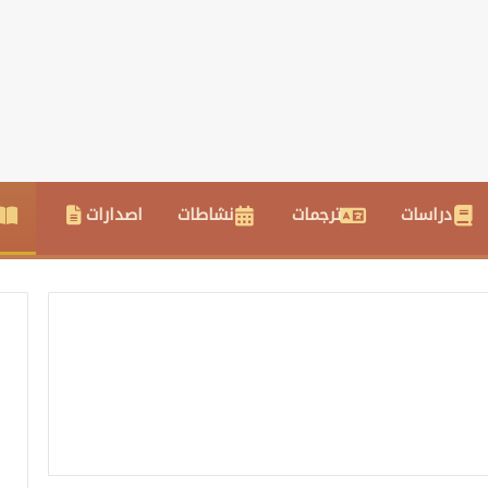
دراسات
ترجمات
نشاطات
اصدارات