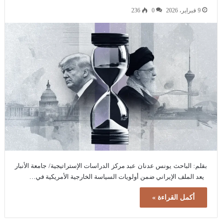
9 فبراير، 2026
0
236
بقلم: الباحث يونس عدنان عبد مركز الدراسات الإستراتيجية/ جامعة الأنبار
يعد الملف الإيراني ضمن أولويات السياسة الخارجية الأمريكية في…
أكمل القراءة »