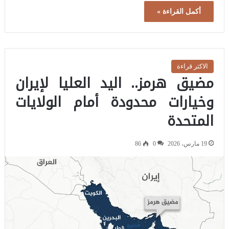
أكمل القراءة »
الاكثر قراءة
مضيق هرمز.. اليد العليا لإيران
وخيارات محدودة أمام الولايات
المتحدة
19 مارس، 2026
0
86