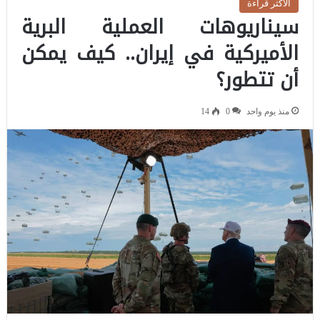
الاكثر قراءة
سيناريوهات العملية البرية
الأميركية في إيران.. كيف يمكن
أن تتطور؟
منذ يوم واحد
0
14