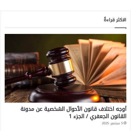
الاكثر قراءةً
أوجه اختلاف قانون الأحوال الشخصية عن مدونة
القانون الجعفري / الجزء 1
5 سبتمبر، 2025