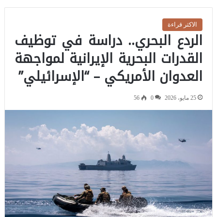
الاكثر قراءة
الردع البحري.. دراسة في توظيف
القدرات البحرية الإيرانية لمواجهة
العدوان الأمريكي – “الإسرائيلي”
25 مايو، 2026
0
56