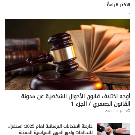
الاكثر قراءةً
أوجه اختلاف قانون الأحوال الشخصية عن مدونة
القانون الجعفري / الجزء 1
5 سبتمبر، 2025
خارطة الانتخابات البرلمانية لعام 2025: استقراء
للتحالفات ولدور القوى السياسية الممثلة