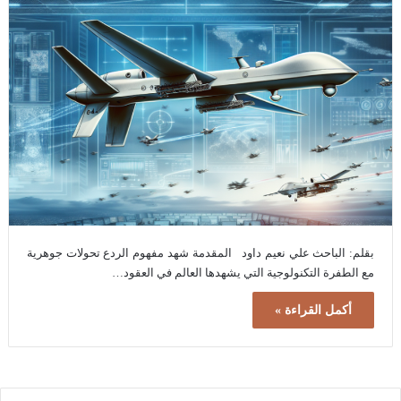
بقلم: الباحث علي نعيم داود المقدمة شهد مفهوم الردع تحولات جوهرية
مع الطفرة التكنولوجية التي يشهدها العالم في العقود…
أكمل القراءة »