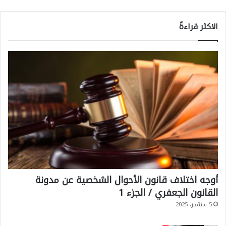
الاكثر قراءةً
أوجه اختلاف قانون الأحوال الشخصية عن مدونة
القانون الجعفري / الجزء 1
5 سبتمبر، 2025