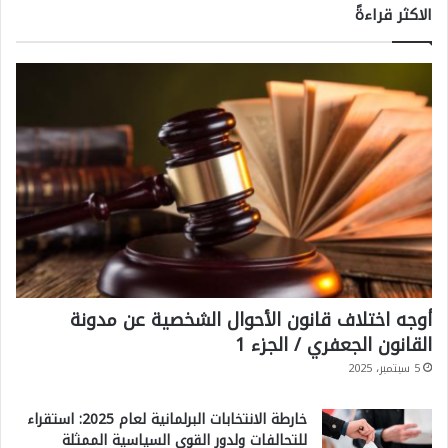
الاكثر قراءةً
أوجه اختلاف قانون الأحوال الشخصية عن مدونة
القانون الجعفري / الجزء 1
5 سبتمبر، 2025
خارطة الانتخابات البرلمانية لعام 2025: استقراء
للتحالفات ولدور القوى السياسية الممثلة