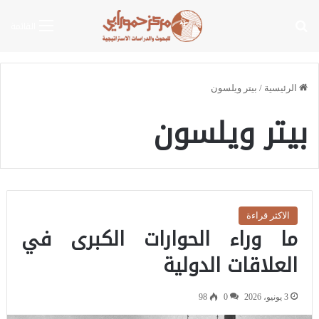
بحث عن
القائمة
الرئيسية
/
بيتر ويلسون
بيتر ويلسون
الاكثر قراءة
ما وراء الحوارات الكبرى في
العلاقات الدولية
3 يونيو، 2026
0
98