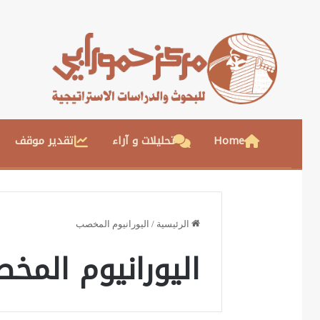
Home
تحليلات و آراء
تقدير موقف
الرئيسية
/
اليورانيوم المخصب
اليورانيوم المخ