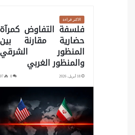
الاكثر قراءة
فلسفة التفاوض كمرآة
حضارية مقارنة بين
المنظور الشرقي
والمنظور الغربي
18 أبريل، 2026
0
97