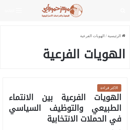
بحث عن
القائمة
الرئيسية
/
الهويات الفرعية
الهويات الفرعية
الاكثر قراءة
الهويات الفرعية بين الانتماء
الطبيعي والتوظيف السياسي
في الحملات الانتخابية