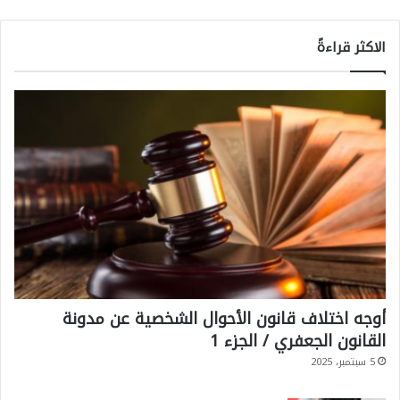
الاكثر قراءةً
أوجه اختلاف قانون الأحوال الشخصية عن مدونة
القانون الجعفري / الجزء 1
5 سبتمبر، 2025