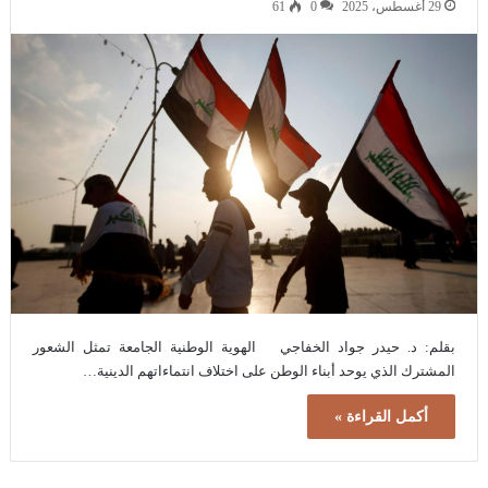
29 أغسطس، 2025
0
61
بقلم: د. حيدر جواد الخفاجي الهوية الوطنية الجامعة تمثل الشعور
المشترك الذي يوحد أبناء الوطن على اختلاف انتماءاتهم الدينية…
أكمل القراءة »