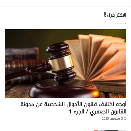
الاكثر قراءةً
أوجه اختلاف قانون الأحوال الشخصية عن مدونة
القانون الجعفري / الجزء 1
5 سبتمبر، 2025