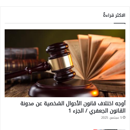
الاكثر قراءةً
أوجه اختلاف قانون الأحوال الشخصية عن مدونة
القانون الجعفري / الجزء 1
5 سبتمبر، 2025