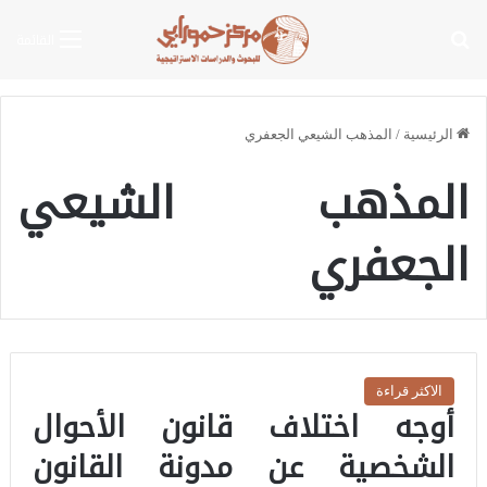
بحث عن
القائمة
الرئيسية
/
المذهب الشيعي الجعفري
المذهب الشيعي
الجعفري
الاكثر قراءة
أوجه اختلاف قانون الأحوال
الشخصية عن مدونة القانون