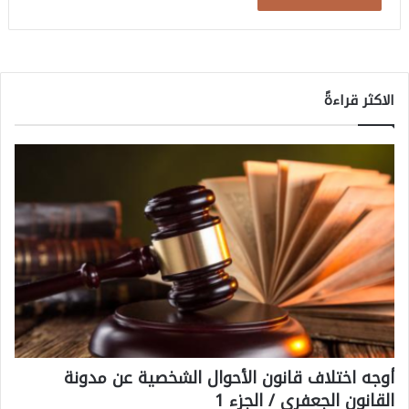
الاكثر قراءةً
أوجه اختلاف قانون الأحوال الشخصية عن مدونة
القانون الجعفري / الجزء 1