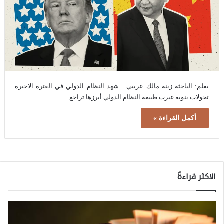
بقلم: الباحثة زينة مالك عريبي شهد النظام الدولي في الفترة الاخيرة
تحولات بنوية غيرت طبيعة النظام الدولي أبرزها تراجع…
أكمل القراءة »
الاكثر قراءةً