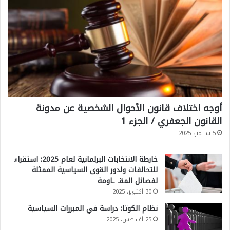
أوجه اختلاف قانون الأحوال الشخصية عن مدونة
القانون الجعفري / الجزء 1
5 سبتمبر، 2025
خارطة الانتخابات البرلمانية لعام 2025: استقراء
للتحالفات ولدور القوى السياسية الممثلة
لفصائل المقـ ـاومة
30 أكتوبر، 2025
نظام الكوتا: دراسة في المبررات السياسية
25 أغسطس، 2025