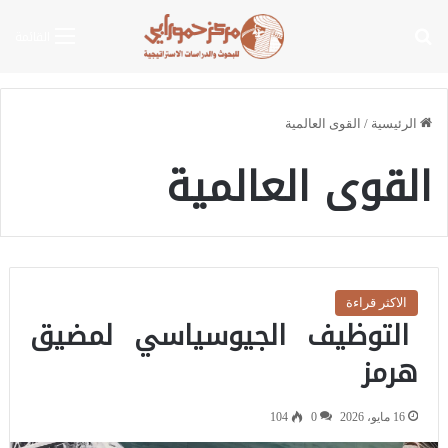
بحث عن
القائمة
الرئيسية
/
القوى العالمية
القوى العالمية
الاكثر قراءة
التوظيف الجيوسياسي لمضيق
هرمز
16 مايو، 2026
0
104