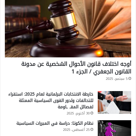
أوجه اختلاف قانون الأحوال الشخصية عن مدونة
القانون الجعفري / الجزء 1
5 سبتمبر، 2025
خارطة الانتخابات البرلمانية لعام 2025: استقراء
للتحالفات ولدور القوى السياسية الممثلة
لفصائل المقـ ـاومة
30 أكتوبر، 2025
نظام الكوتا: دراسة في المبررات السياسية
25 أغسطس، 2025