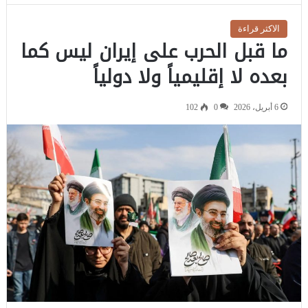
الاكثر قراءة
ما قبل الحرب على إيران ليس كما
بعده لا إقليمياً ولا دولياً
6 أبريل، 2026
0
102