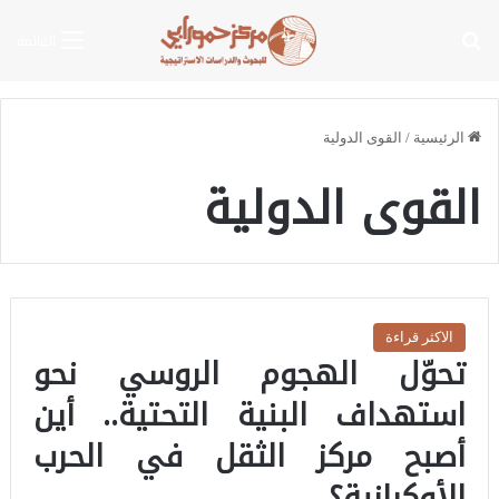
بحث عن
القائمة
الرئيسية
/
القوى الدولية
القوى الدولية
الاكثر قراءة
تحوّل الهجوم الروسي نحو
استهداف البنية التحتية.. أين
أصبح مركز الثقل في الحرب
الأوكرانية؟