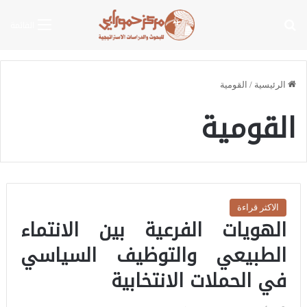
بحث عن
القائمة
الرئيسية
/
القومية
القومية
الاكثر قراءة
الهويات الفرعية بين الانتماء
الطبيعي والتوظيف السياسي
في الحملات الانتخابية