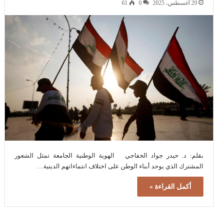
29 أغسطس، 2025
0
61
بقلم: د. حيدر جواد الخفاجي الهوية الوطنية الجامعة تمثل الشعور
المشترك الذي يوحد أبناء الوطن على اختلاف انتماءاتهم الدينية…
أكمل القراءة »