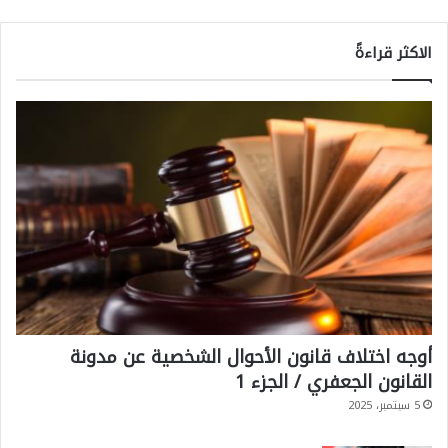
الاكثر قراءةً
أوجه اختلاف قانون الأحوال الشخصية عن مدونة
القانون الجعفري / الجزء 1
5 سبتمبر، 2025