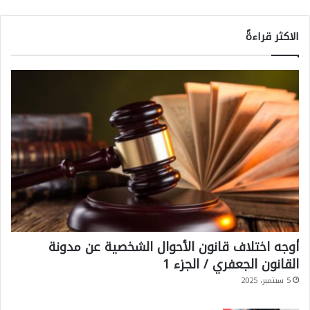
الاكثر قراءةً
أوجه اختلاف قانون الأحوال الشخصية عن مدونة
القانون الجعفري / الجزء 1
5 سبتمبر، 2025