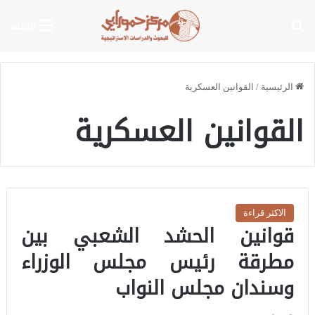
بحث عن
القائمة
الرئيسية
/
القوانين العسكرية
القوانين العسكرية
الاكثر قراءة
قوانين الحشد الشعبي بين
مطرقة رئيس مجلس الوزراء
وسندان مجلس النواب