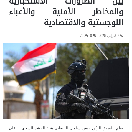
بين الضرورات الاستخبارية
والمخاطر الأمنية والأعباء
اللوجستية والاقتصادية
2 فبراير، 2026
0
70
بقلم: الفريق الركن حسن سلمان البيضاني هيئة الحشد الشعبي على