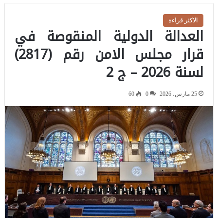
الاكثر قراءة
العدالة الدولية المنقوصة في
قرار مجلس الامن رقم (2817)
لسنة 2026 – ج 2
25 مارس، 2026
0
60