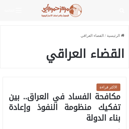
بحث عن
القائمة
الرئيسية
/
القضاء العراقي
القضاء العراقي
الاكثر قراءة
مكافحة الفساد في العراق.. بين
تفكيك منظومة النفوذ وإعادة
بناء الدولة