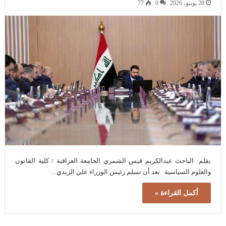
28 يونيو، 2026
0
77
بقلم: الباحث عبدالكريم قيس الشمري الجامعة العراقية / كلية القانون
والعلوم السياسية بعد أن تسلم رئيس الوزراء علي الزيدي…
أكمل القراءة »