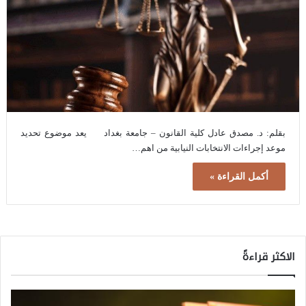
بقلم: د. مصدق عادل كلية القانون – جامعة بغداد يعد موضوع تحديد
موعد إجراءات الانتخابات النيابية من اهم…
أكمل القراءة »
الاكثر قراءةً