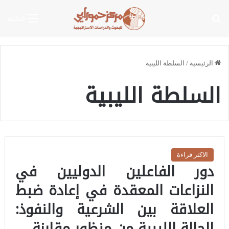
بحث عن
القائمة
الرئيسية
/
السلطة الليبية
السلطة الليبية
الاكثر قراءة
دور الفاعلين الدوليين في
النزاعات المعقدة في إعادة ضبط
العلاقة بين الشرعية والنفوذ:
الحالة الليبية من منظور مقارنة‏