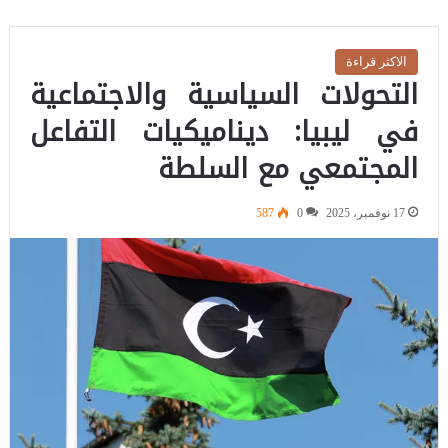
الاكثر قراءة
التحولات السياسية والاجتماعية
في ليبيا: ديناميكيات التفاعل
المجتمعي مع السلطة
17 نوفمبر، 2025
0
587