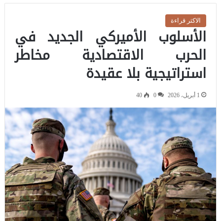
الاكثر قراءة
الأسلوب الأميركي الجديد في
الحرب الاقتصادية مخاطر
استراتيجية بلا عقيدة
1 أبريل، 2026
0
40