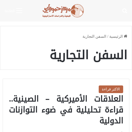
بحث عن
القائمة
الرئيسية
/
السفن التجارية
السفن التجارية
الاكثر قراءة
العلاقات الأميركية – الصينية..
قراءة تحليلية في ضوء التوازنات
الدولية