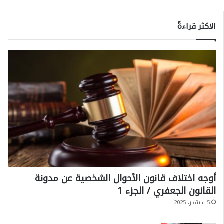
الاكثر قراءةً
أوجه اختلاف قانون الأحوال الشخصية عن مدونة
القانون الجعفري / الجزء 1
5 سبتمبر، 2025