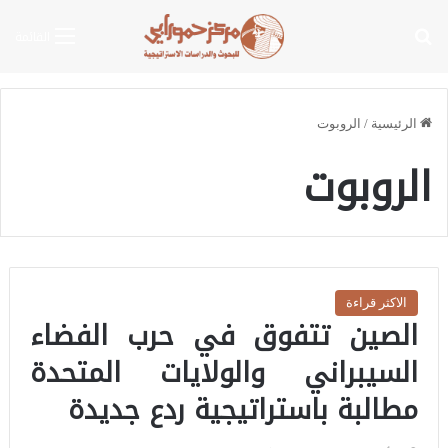
بحث عن
القائمة
الرئيسية
/
الروبوت
الروبوت
الاكثر قراءة
الصين تتفوق في حرب الفضاء
السيبراني والولايات المتحدة
مطالبة باستراتيجية ردع جديدة