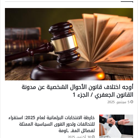
أوجه اختلاف قانون الأحوال الشخصية عن مدونة
القانون الجعفري / الجزء 1
5 سبتمبر، 2025
خارطة الانتخابات البرلمانية لعام 2025: استقراء
للتحالفات ولدور القوى السياسية الممثلة
لفصائل المقـ ـاومة
30 أكتوبر، 2025