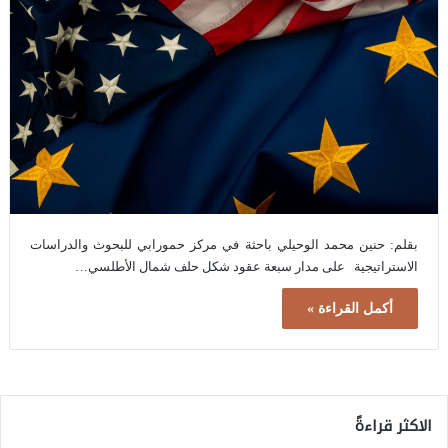
بقلم: حنين محمد الوحيلي باحثة في مركز حمورابي للبحوث والدراسات
الاستراتيجية على مدار سبعة عقود شكل حلف شمال الأطلسي…
أكمل القراءة »
الاكثر قراءةً