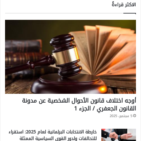
الاكثر قراءةً
أوجه اختلاف قانون الأحوال الشخصية عن مدونة
القانون الجعفري / الجزء 1
5 سبتمبر، 2025
خارطة الانتخابات البرلمانية لعام 2025: استقراء
للتحالفات ولدور القوى السياسية الممثلة