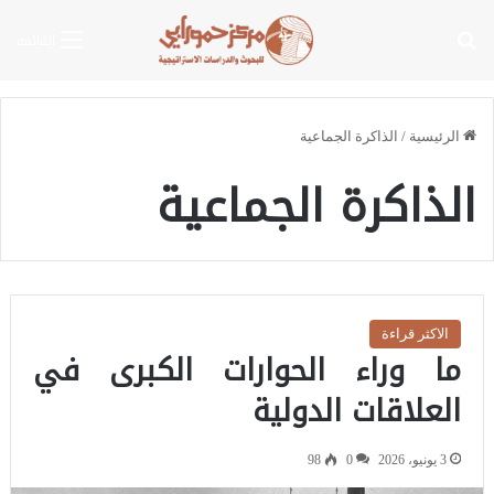
بحث عن
القائمة
الرئيسية
/
الذاكرة الجماعية
الذاكرة الجماعية
الاكثر قراءة
ما وراء الحوارات الكبرى في
العلاقات الدولية
3 يونيو، 2026
0
98