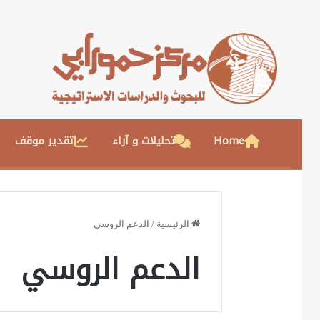
Home
تحليلات و آراء
تقدير موقف
الرئيسية
/
الدعم الروسي
الدعم الروسي