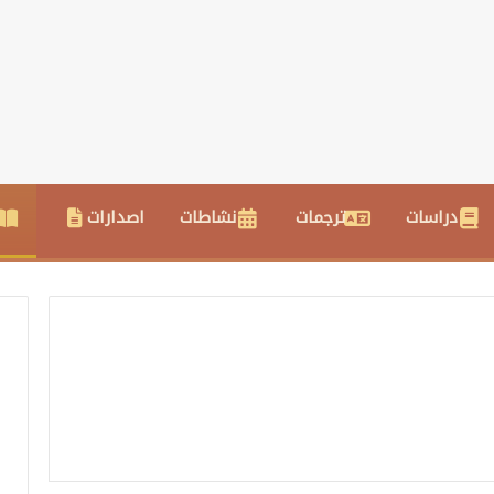
دراسات
ترجمات
نشاطات
اصدارات