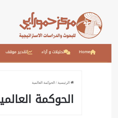
Home
تحليلات و آراء
تقدير موقف
الرئيسية
/
الحوكمة العالمية
الحوكمة العالمي