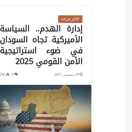
الاكثر قراءة
إدارة الهدم.. السياسة
الأميركية تجاه السودان
في ضوء استراتيجية
الأمن القومي 2025
29 ديسمبر، 2025
0
198