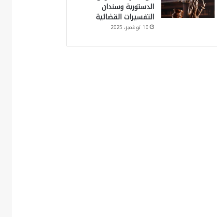
الدستورية وسندان
التفسيرات القضائية
10 نوفمبر، 2025