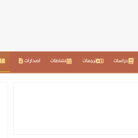
دراسات
ترجمات
نشاطات
اصدارات