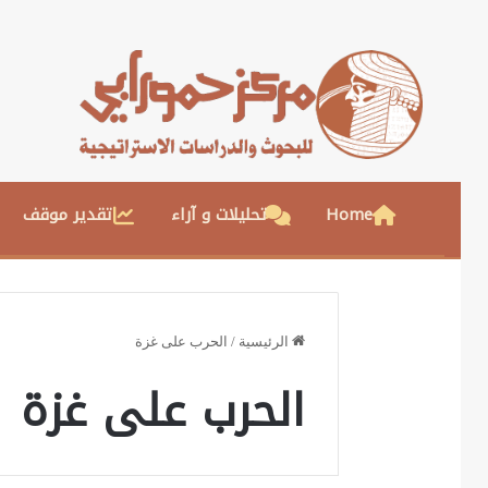
Home
تحليلات و آراء
تقدير موقف
الرئيسية
/
الحرب على غزة
الحرب على غزة