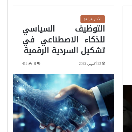
الاكثر قراءة
التوظيف السياسي
للذكاء الاصطناعي في
تشكيل السردية الرقمية
22 أكتوبر، 2025
0
412