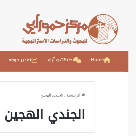
Home
تحليلات و آراء
تقدير موقف
الرئيسية
/
الجندي الهجين
الجندي الهجين