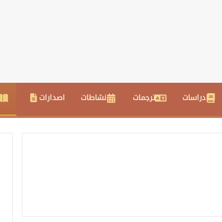
دراسات
ترجمات
نشاطات
اصدارات