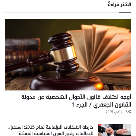
الاكثر قراءةً
أوجه اختلاف قانون الأحوال الشخصية عن مدونة
القانون الجعفري / الجزء 1
5 سبتمبر، 2025
خارطة الانتخابات البرلمانية لعام 2025: استقراء
للتحالفات ولدور القوى السياسية الممثلة