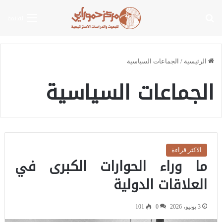
بحث عن
القائمة
الرئيسية
/
الجماعات السياسية
الجماعات السياسية
الاكثر قراءة
ما وراء الحوارات الكبرى في
العلاقات الدولية
3 يونيو، 2026
0
101