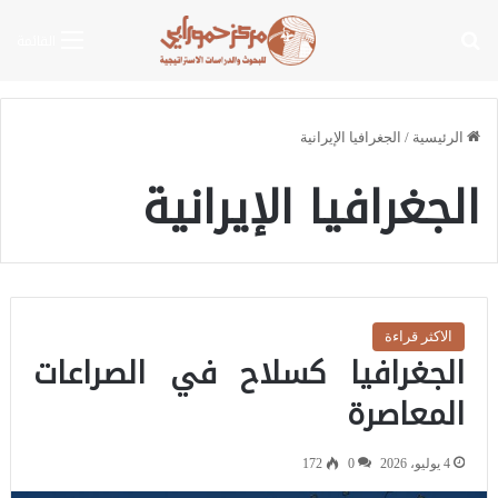
بحث عن
القائمة
الرئيسية
/
الجغرافيا الإيرانية
الجغرافيا الإيرانية
الاكثر قراءة
الجغرافيا كسلاح في الصراعات
المعاصرة
4 يوليو، 2026
0
172