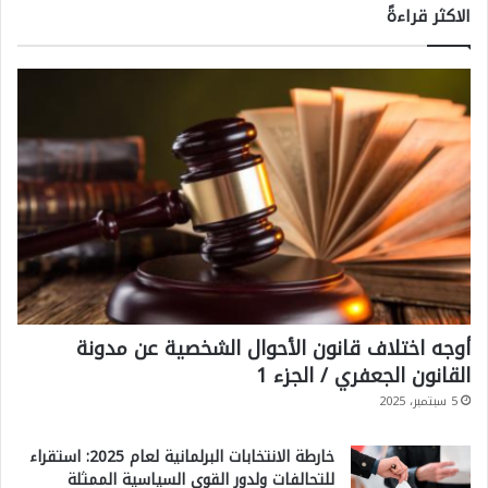
الاكثر قراءةً
أوجه اختلاف قانون الأحوال الشخصية عن مدونة
القانون الجعفري / الجزء 1
5 سبتمبر، 2025
خارطة الانتخابات البرلمانية لعام 2025: استقراء
للتحالفات ولدور القوى السياسية الممثلة