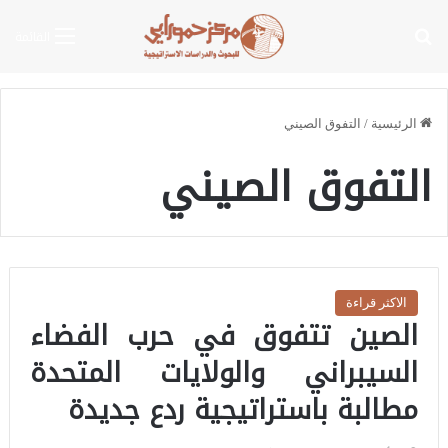
بحث عن
القائمة
الرئيسية
/
التفوق الصيني
التفوق الصيني
الاكثر قراءة
الصين تتفوق في حرب الفضاء
السيبراني والولايات المتحدة
مطالبة باستراتيجية ردع جديدة