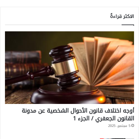
الاكثر قراءةً
أوجه اختلاف قانون الأحوال الشخصية عن مدونة
القانون الجعفري / الجزء 1
5 سبتمبر، 2025