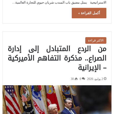
الاستراتيجية يمثل مضيق باب المندب شريان حيوي للتجارة العالمية…
أكمل القراءة »
الاكثر قراءة
من الردع المتبادل إلى إدارة
الصراع.. مذكرة التفاهم الأميركية
– الإيرانية
2 يوليو، 2026
0
30