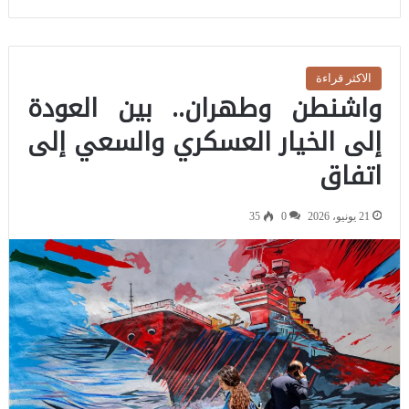
الاكثر قراءة
واشنطن وطهران.. بين العودة
إلى الخيار العسكري والسعي إلى
اتفاق
21 يونيو، 2026
0
35