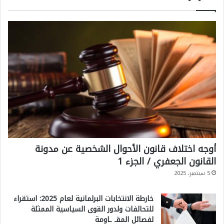
أوجه اختلاف قانون الأحوال الشخصية عن مدونة
القانون الجعفري / الجزء 1
5 سبتمبر، 2025
خارطة الانتخابات البرلمانية لعام 2025: استقراء
للتحالفات ولدور القوى السياسية الممثلة
لفصائل المقـ ـاومة