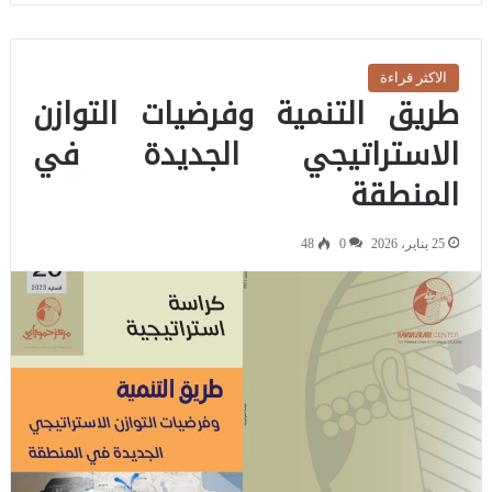
الاكثر قراءة
طريق التنمية وفرضيات التوازن
الاستراتيجي الجديدة في
المنطقة
25 يناير، 2026
0
48