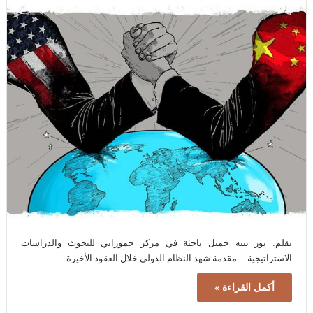
بقلم: نور نبيه جميل باحثة في مركز حمورابي للبحوث والدراسات
الاستراتيجية مقدمة شهد النظام الدولي خلال العقود الأخيرة…
أكمل القراءة »