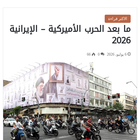
الاكثر قراءة
ما بعد الحرب الأميركية – الإيرانية
2026
6 يوليو، 2026
0
66