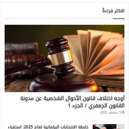
الاكثر قراءةً
أوجه اختلاف قانون الأحوال الشخصية عن مدونة
القانون الجعفري / الجزء 1
5 سبتمبر، 2025
خارطة الانتخابات البرلمانية لعام 2025: استقراء