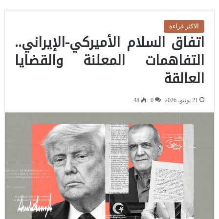
الاكثر قراءة
اتفاق السلام الأميركي-الإيراني..
التفاهمات المعلنة والقضايا
العالقة
21 يونيو، 2026
0
48