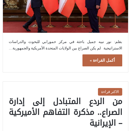
بقلم: نور نبيه جميل باحثة في مركز حمورابي للبحوث والدراسات
الاستراتيجية لم يكن الصراع بين الولايات المتحدة الأمريكية والجمهورية…
أكمل القراءة »
الاكثر قراءة
من الردع المتبادل إلى إدارة
الصراع.. مذكرة التفاهم الأميركية
– الإيرانية