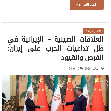
أكمل القراءة »
الاكثر قراءة
العلاقات الصينية – الإيرانية في
ظل تداعيات الحرب على إيران:
الفرص والقيود
4 يوليو، 2026
0
59