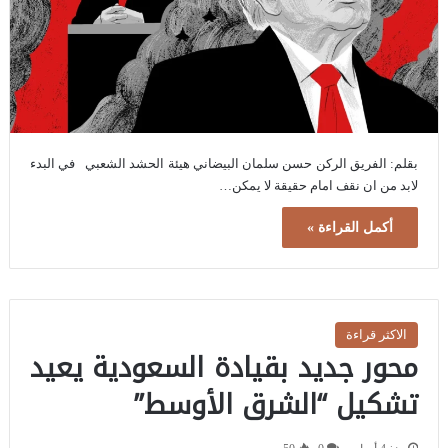
بقلم: الفريق الركن حسن سلمان البيضاني هيئة الحشد الشعبي في البدء
لابد من ان نقف امام حقيقة لا يمكن…
أكمل القراءة »
الاكثر قراءة
محور جديد بقيادة السعودية يعيد
تشكيل “الشرق الأوسط”