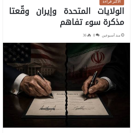
الاكثر قراءة
الولايات المتحدة وإيران وقّعتا
مذكرة سوء تفاهم
منذ أسبوعين
0
36