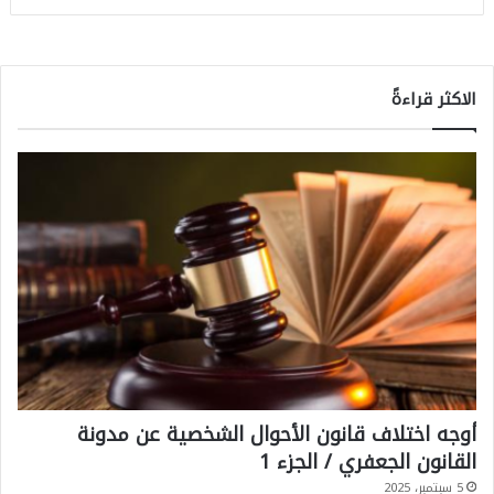
الاكثر قراءةً
أوجه اختلاف قانون الأحوال الشخصية عن مدونة
القانون الجعفري / الجزء 1
5 سبتمبر، 2025