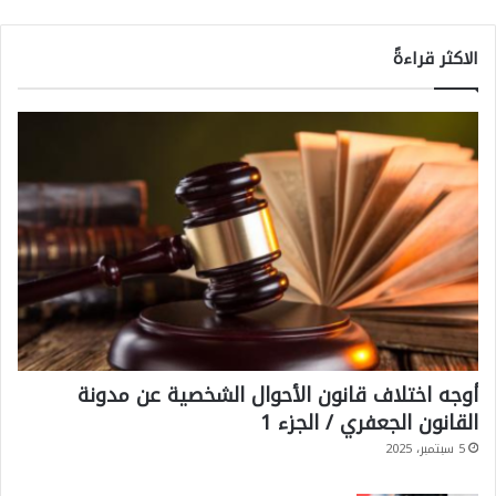
الاكثر قراءةً
أوجه اختلاف قانون الأحوال الشخصية عن مدونة
القانون الجعفري / الجزء 1
5 سبتمبر، 2025