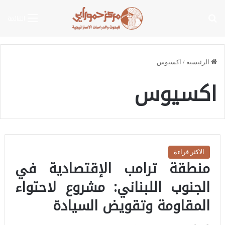
بحث عن
القائمة
الرئيسية
/
اكسيوس
اكسيوس
الاكثر قراءة
منطقة ترامب الإقتصادية في
الجنوب اللبناني: مشروع لاحتواء
المقاومة وتقويض السيادة