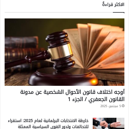
الاكثر قراءةً
أوجه اختلاف قانون الأحوال الشخصية عن مدونة
القانون الجعفري / الجزء 1
5 سبتمبر، 2025
خارطة الانتخابات البرلمانية لعام 2025: استقراء
للتحالفات ولدور القوى السياسية الممثلة