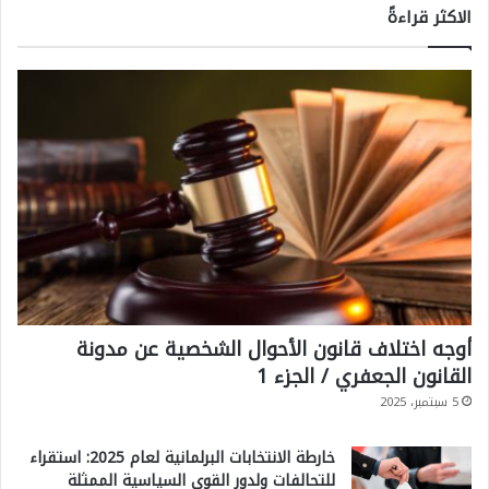
الاكثر قراءةً
أوجه اختلاف قانون الأحوال الشخصية عن مدونة
القانون الجعفري / الجزء 1
5 سبتمبر، 2025
خارطة الانتخابات البرلمانية لعام 2025: استقراء
للتحالفات ولدور القوى السياسية الممثلة