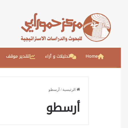
Home
تحليلات و آراء
تقدير موقف
الرئيسية
/
أرسطو
أرسطو