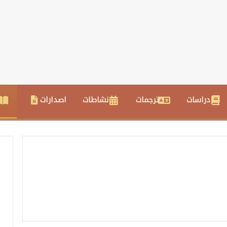
دراسات
ترجمات
نشاطات
اصدارات