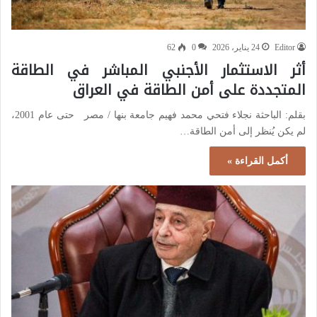
Editor
24 يناير، 2026
0
62
أثر الاستثمار الأجنبي المباشر في الطاقة
المتجددة على أمن الطاقة في العراق
بقلم: الباحثة نجلاء فتحي محمد فهيم جامعة بنها / مصر حتى عام 2001،
لم يكن يُنظر إلى أمن الطاقة…
أكمل القراءة »