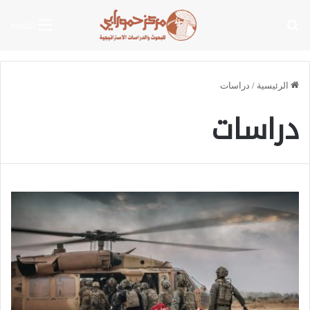
بحث عن
القائمة
الرئيسية
/
دراسات
دراسات