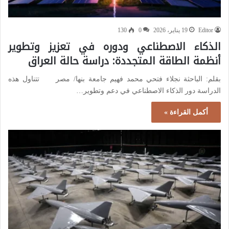
Editor
19 يناير، 2026
0
130
الذكاء الاصطناعي ودوره في تعزيز وتطوير
أنظمة الطاقة المتجددة: دراسة حالة العراق
بقلم: الباحثة نجلاء فتحي محمد فهيم جامعة بنها/ مصر تتناول هذه
الدراسة دور الذكاء الاصطناعي في دعم وتطوير…
أكمل القراءة »