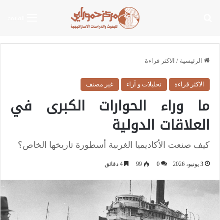
بحث عن
القائمة
الرئيسية
/
الاكثر قراءة
الاكثر قراءة
تحليلات و آراء
غير مصنف
ما وراء الحوارات الكبرى في
العلاقات الدولية
كيف صنعت الأكاديميا الغربية أسطورة تاريخها الخاص؟
3 يونيو، 2026
0
99
4 دقائق