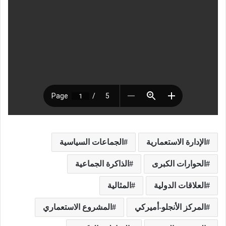
الإدارة الاستعمارية
الجماعات السياسية
الحوارات الكبرى
الذاكرة الجماعية
العلاقات الدولية
المثالية
المركز الأنجلو-أميركي
المشروع الاستعماري