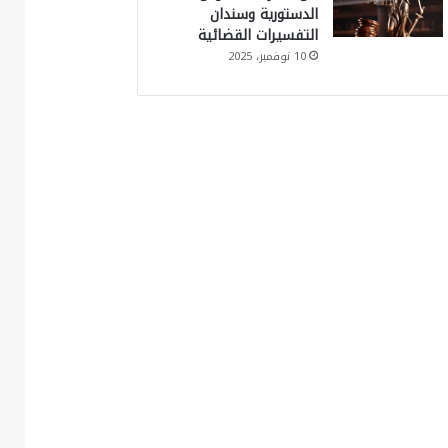
الدستورية وسندان
التفسيرات القضائية
10 نوفمبر، 2025