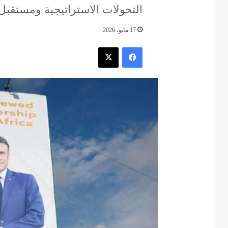
التحولات الاستراتيجية ومستقبل 
17 مايو، 2026
فيسبوك
‫X