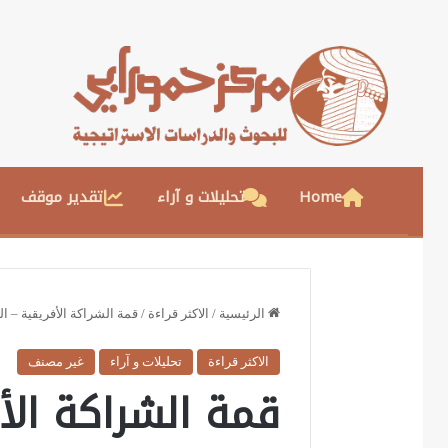
Home
تحليلات و آراء
تقدير موقف
الرئيسية
/
الاكثر قراءة
/
قمة الشراكة الأفريقية – ا
الاكثر قراءة
تحليلات و آراء
غير مصنف
قمة الشراكة الأ