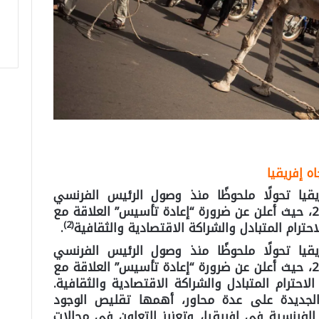
ه إفريقيا
يا تحولًا ملحوظًا منذ وصول الرئيس الفرنسي
إيمانويل ماكرون إلى السلطة عام 2017، حيث أعلن عن ضرورة “إعادة تأسيس” العلاقة مع
2)
(
ترام المتبادل والشراكة الاقتصادية والثقافية
.
يا تحولًا ملحوظًا منذ وصول الرئيس الفرنسي
إيمانويل ماكرون إلى السلطة عام 2017، حيث أعلن عن ضرورة “إعادة تأسيس” العلاقة مع
حترام المتبادل والشراكة الاقتصادية والثقافية.
 الجديدة على عدة محاور، أهمها تقليص الوجود
الفرنسية في إفريقيا، وتعزيز التعاون في مجالات