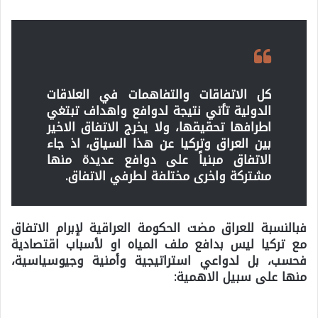
كل الاتفاقات والتفاهمات في العلاقات
الدولية تأتي نتيجة لدوافع واهداف تبتغي
اطرافها تحقيقها، ولا يخرج الاتفاق الاخير
بين العراق وتركيا عن هذا السياق، اذ جاء
الاتفاق مبنياً على دوافع عديدة منها
مشتركة واخرى مختلفة لطرفي الاتفاق.
فبالنسبة للعراق مضت الحكومة العراقية لإبرام الاتفاق
مع تركيا ليس بدافع ملف المياه او لأسباب اقتصادية
فحسب، بل لدواعي استراتيجية وأمنية وجيوسياسية،
منها على سبيل الاهمية: