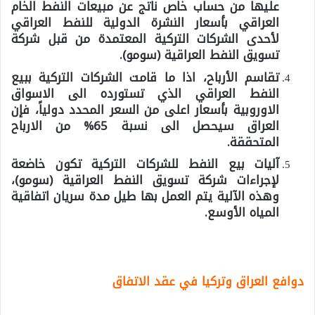
عليها من حساب خاص ناتج عن مبيعات النفط الخام
العراقي بأسعار النشرة الدولية للنفط العراقي
لأحدى الشركات التركية المعتمدة من قبل شركة
تسويق النفط العراقية (سومو).
تقاسم الأرباح، اذا ما قامت الشركات التركية ببيع
النفط العراقي الذي تستورده الى الاسواق
الاوروبية بأسعار اعلى من السعر المحدد دولياً، فإن
العراق سيحصل الى نسبة
65%
من الارباح
المتحققة.
آليات بيع النفط للشركات التركية تكون خاضعة
لإجراءات شركة تسويق النفط العراقية (سومو)،
وهذه الآلية يتم العمل بها طيل مدة سريان اتفاقية
المياه الأوسع.
دوافع العراق وتركيا في عقد الاتفاق