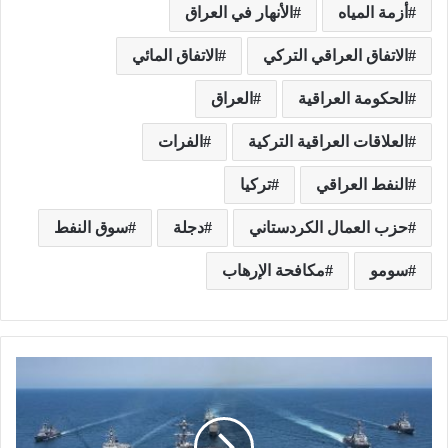
أزمة المياه
الأنهار في العراق
الاتفاق العراقي التركي
الاتفاق المائي
الحكومة العراقية
العراق
العلاقات العراقية التركية
الفرات
النفط العراقي
تركيا
حزب العمال الكردستاني
دجلة
سوق النفط
سومو
مكافحة الإرهاب
ل
ا
ت