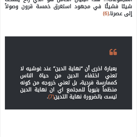
شيئا فشيئًا في مجهود استغرق خمسة قرون وصولاً
إلى عصرنا.
(6)
بعبارة اخرى أن “نهاية الدين” عند غوشيه لا
تعني اختفاء الدين من حياة الناس
كممارسة فردية، بل تعني خروجه من كونه
منظماً بنيوياً للمجتمع اي ان نهاية الدين
ليست بالضرورة نهاية التدين
(7)
.