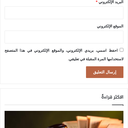
البريد الإلكتروني
*
ا
ل
د
الموقع الإلكتروني
و
ل
ي
احفظ اسمي، بريدي الإلكتروني، والموقع الإلكتروني في هذا المتصفح
ة
لاستخدامها المرة المقبلة في تعليقي.
الاكثر قراءةً