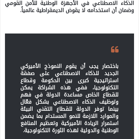
الذكاء الاصطناعي في الأجهزة الوطنية للأمن القومي
وضمان أن استخدامه لا يقوض الديمقراطية عالمياً.
باختصار يجب أن يقوم النموذج الأميركي
الجديد للذكاء الاصطناعي على صفقة
استراتيجية كبرى بين الحكومة وقطاع
التكنولوجيا، ففي هذه الشراكة يمكن
للقطاع الخاص مساعدة الدولة في فهم
وتوظيف الذكاء الاصطناعي بشكل فعّال
بينما توفر الدولة للقطاع التقني البيئة
والموارد اللازمة للنمو المستدام بما يضمن
استمرار الريادة الأميركية وتعظيم المنافع
الوطنية والدولية لهذه الثورة التكنولوجية.