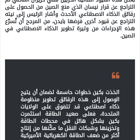
التراجع عن قرار نيسان الذي منع الصين من الحصول على
رقائق الذكاء الاصطناعي الأحدث وأشار الرئيس إلى نيته
التراجع عن قيود أخرى فرضها بايدن، من المرجح أن تُسرّع
هذه الإجراءات من وتيرة تطوير الذكاء الاصطناعي في
الصين.
اتخذت بكين خطوات حاسمة لضمان أن يتيح
الوصول إلى هذه الرقائق تطوير منظومة
ذكاء اصطناعي قد تتفوق على الولايات
المتحدة، فعلى صعيد الطاقة استثمرت
بكين بشكل هائل في محطات الطاقة
وتخزينها وشبكات النقل ما مكّنها من إنتاج
أكثر من ضعف الطاقة الكهربائية الأميركية