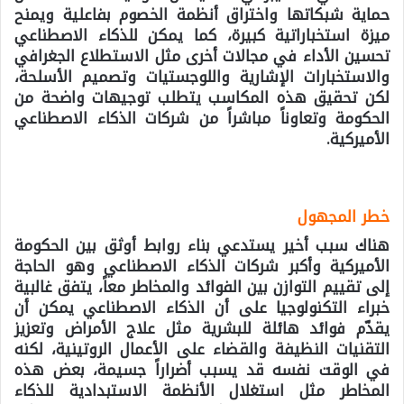
حماية شبكاتها واختراق أنظمة الخصوم بفاعلية ويمنح
ميزة استخباراتية كبيرة، كما يمكن للذكاء الاصطناعي
تحسين الأداء في مجالات أخرى مثل الاستطلاع الجغرافي
والاستخبارات الإشارية واللوجستيات وتصميم الأسلحة،
لكن تحقيق هذه المكاسب يتطلب توجيهات واضحة من
الحكومة وتعاوناً مباشراً من شركات الذكاء الاصطناعي
الأميركية.
خطر المجهول
هناك سبب أخير يستدعي بناء روابط أوثق بين الحكومة
الأميركية وأكبر شركات الذكاء الاصطناعي وهو الحاجة
إلى تقييم التوازن بين الفوائد والمخاطر معاً، يتفق غالبية
خبراء التكنولوجيا على أن الذكاء الاصطناعي يمكن أن
يقدّم فوائد هائلة للبشرية مثل علاج الأمراض وتعزيز
التقنيات النظيفة والقضاء على الأعمال الروتينية، لكنه
في الوقت نفسه قد يسبب أضراراً جسيمة، بعض هذه
المخاطر مثل استغلال الأنظمة الاستبدادية للذكاء