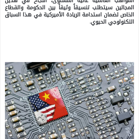
المواهب العالمية عالية المستوى، النجاح في هذين
المجالين سيتطلب تنسيقاً وثيقاً بين الحكومة والقطاع
الخاص لضمان استدامة الريادة الأميركية في هذا السباق
التكنولوجي الحيوي.