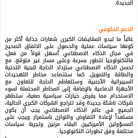
الجديدة.
الدعم الحكومي
غالباً ما تبدو المقايضات الكبرى شعارات جذابة أكثر من
كونها سياسات عملية والحصول على الاتفاق الصحيح
في مجال الذكاء الاصطناعي أسهل قولاً من فعل،
فالتكنولوجيا تتطور بسرعة وعلى مسار غير متوقع، مع
تحسن الذكاء الاصطناعي ستزداد الحاجة للبنية التحتية
والطاقة والتمويل. كما ستتصاعد مخاطر التهديدات
السيبرانية الأجنبية وستتعاظم الحاجة للتعاون مع
الأجهزة الدفاعية بالإضافة إلى المخاطر المحتملة لسوء
الاستخدام مما يفرض خيارات سياسية صعبة، ستظهر
شركات ناشئة جديدة وقد تتراجع الشركات الكبرى الحالية،
الجميع في عالم الذكاء الاصطناعي يجب أن يكون
مستعداً لإعادة التفاوض والتوازن باستمرار ويجب على
المسؤولين الأميركيين البقاء مرنين وتجربة سياسات
مختلفة وفق تطورات التكنولوجيا.