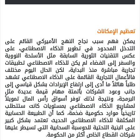
تعظيم الإمكانات
يمكن فهم سبب نجاح النهج الأميركي القائم على
التدخل المحدود في تطوير الذكاء الاصطناعي، على
عكس التقنيات الثورية السابقة مثل الأسلحة النووية
والسفر إلى الفضاء لم يكن للذكاء الاصطناعي تطبيقات
تجارية مباشرة منذ البداية، لكن الحال اليوم مختلف
فالأعمال التجارية القائمة على الذكاء الاصطناعي تشهد
طلباً هائلاً ما أدى إلى ارتفاع الإيرادات بشكل قياسي إلى
جانب وعود الشركات بأتمتة مهام قيمة عديدة مثل
البرمجة، ونتيجة لذلك توفر أسواق رأس المال تمويلاً
لمشاريع الذكاء الاصطناعي بمستويات كانت ستتطلب
تاريخياً موارد حكومية ضخمة، كما أن الطبيعة الحسابية
المكثفة للذكاء الاصطناعي الحديث تعتمد بشكل كبير
على البنية التحتية للحوسبة السحابية التي تسيطر عليها
شركات القطاع الخاص أكثر من الحكومة.