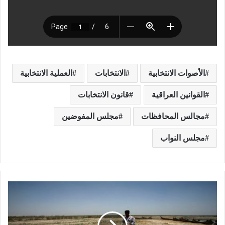
الأصوات الانتخابية
الانتخابات
العملية الانتخابية
القوانين العراقية
قانون الانتخابات
مجالس المحافظات
مجلس المفوضين
مجلس النواب
أ
ز
م