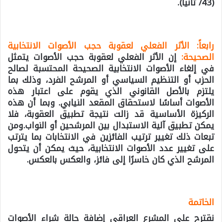
(43/ ثانياً).
رابعاً: الأثر الفعلي لعقوبة حجب الأصوات الانتخابية
الصحيحة:
إن الأثر الفعلي لعقوبة حجب الأصوات يتمثل
في إلغاء الأصوات الانتخابية الصحيحة المحتسبة لصالح
الحزب أو التنظيم السياسي أو المرشح الفرد، وذلك بما
يلتزم بالأصل القانوني الذي يقوم على اعتبار هذه
الأصوات أساسًا لاستحقاق المقعد النيابي. وبما أن هذه
الركيزة الأساسية قد زالت نتيجة تطبيق العقوبة، فلا
يمكن تطبيق آلية الاستبدال بين المرشحين أو النواب.ومن
تبعات ذلك تغيير ترتيب الفائزين في الانتخابات بما يترتب
على تغيير عدد الأصوات الانتخابية، حيث يمكن أن يتحول
المرشح الذي كان خاسرًا إلى فائز، والعكس بالعكس.
الخاتمة
نقترح على المشرع العراقي إضافة حالة شراء الأصوات