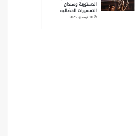
الدستورية وسندان
التفسيرات القضائية
10 نوفمبر، 2025