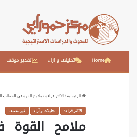
Home
تحليلات و آراء
تقدير موقف
الرئيسية
/
الاكثر قراءة
/
ملامح القوة في الخطاب ال
الاكثر قراءة
تحليلات و آراء
غير مصنف
ملامح القوة ف