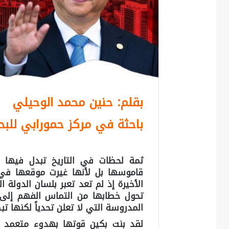
بقلم: حنين محمد الوحيلي
باحثة في مركز حمورابي للبحو
ثمة لحظات في التاريخ تبدل فيها ا
قاموسها بل لأنها غيرت موقعها في ا
الأخيرة إذ لم تعد تعبر بلسان الدولة
تحول خطابها من التماس الفهم إلى 
المدروسة التي لا تعلن تحدياً لكنها تبط
لقد بنت بكين قوتها بهدوء متعمد 