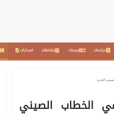
دراسات
ترجمات
نشاطات
اصدارات
صيني الجديد
ي الخطاب الصيني